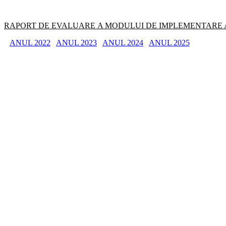
RAPORT DE EVALUARE A MODULUI DE IMPLEMENTARE A
ANUL 2022
ANUL 2023
ANUL 2024
ANUL 2025