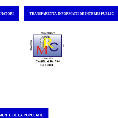
INATORI
TRANSPARENTA-INFORMATII DE INTERES PUBLIC
MENTE DE LA POPULATIE