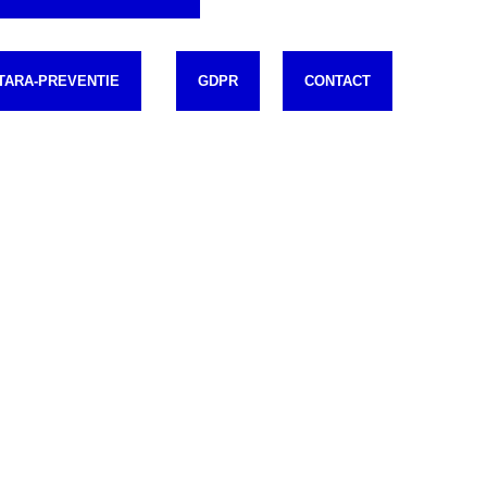
TARA-PREVENTIE
GDPR
CONTACT