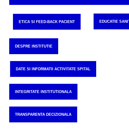
EDUCATIE SANI
ETICA SI FEED-BACK PACIENT
DESPRE INSTITUTIE
DATE SI INFORMATII ACTIVITATE SPITAL
INTEGRITATE INSTITUTIONALA
TRANSPARENTA DECIZIONALA